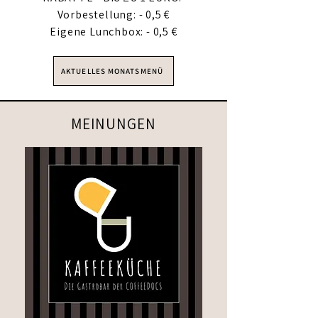
Vorbestellung: - 0,5 €
Eigene Lunchbox: - 0,5 €
AKTUELLES MONATSMENÜ
MEINUNGEN