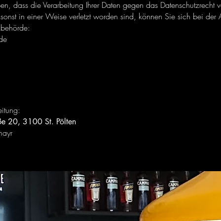
, dass die Verarbeitung Ihrer Daten gegen das Datenschutzrecht ve
sonst in einer Weise verletzt worden sind, können Sie sich bei der
tzbehörde:
de
eitung:
e 20, 3100 St. Pölten
mayr