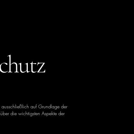
chutz
r ausschließlich auf Grundlage der
über die wichtigsten Aspekte der