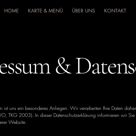
HOME
KARTE & MENÜ
ÜBER UNS
KONTAKT
essum & Datens
en ist uns ein besonderes Anliegen. Wir verarbeiten Ihre Daten dahe
, TKG 2003). In dieser Datenschutzerklärung informieren wir Sie 
erer Website.