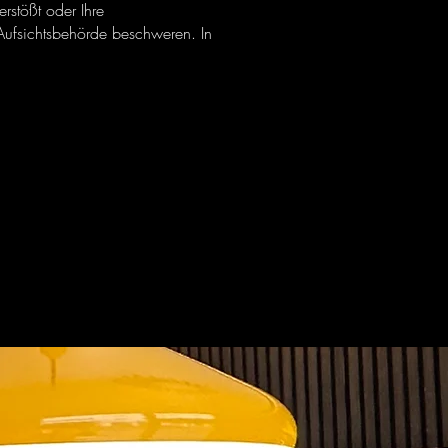
rstößt oder Ihre
 Aufsichtsbehörde beschweren. In