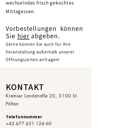
wechselndes frisch gekochtes
Mittagessen.
Vorbestellungen können
Sie
hier
abgeben.
Gerne können Sie auch für Ihre
Veranstaltung außerhalb unserer
Öffnungszeiten anfragen!
KONTAKT
Kremser Landstraße 20, 3100 St.
Pölten
Telefonnummer
+43 677 631 124 60