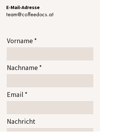
E-Mail-Adresse
team@coffeedocs.at
Vorname
Nachname
Email
Nachricht