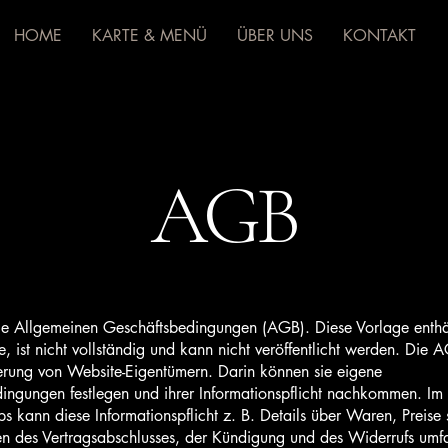
HOME
KARTE & MENÜ
ÜBER UNS
KONTAKT
AGB
die Allgemeinen Geschäftsbedingungen (AGB). Diese Vorlage enthä
te, ist nicht vollständig und kann nicht veröffentlicht werden. Die
erung von Website-Eigentümern. Darin können sie eigene
ingungen festlegen und ihrer Informationspflicht nachkommen. Im 
s kann diese Informationspflicht z. B. Details über Waren, Preise
n des Vertragsabschlusses, der Kündigung und des Widerrufs umf