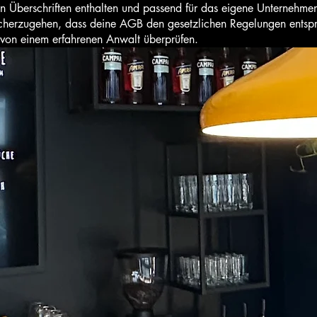
 Überschriften enthalten und passend für das eigene Unternehmen 
icherzugehen, dass deine AGB den gesetzlichen Regelungen entsp
 von einem erfahrenen Anwalt überprüfen.